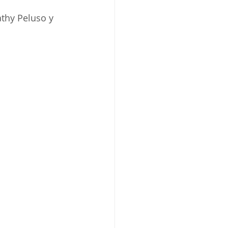
athy Peluso y 