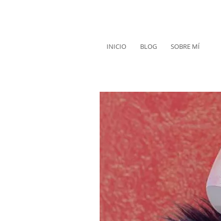
INICIO
BLOG
SOBRE MÍ