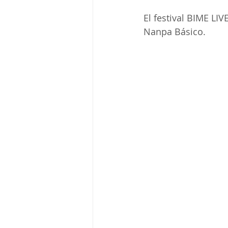
El festival BIME LI
Nanpa Básico.