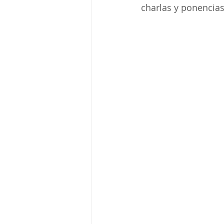
charlas y ponencias