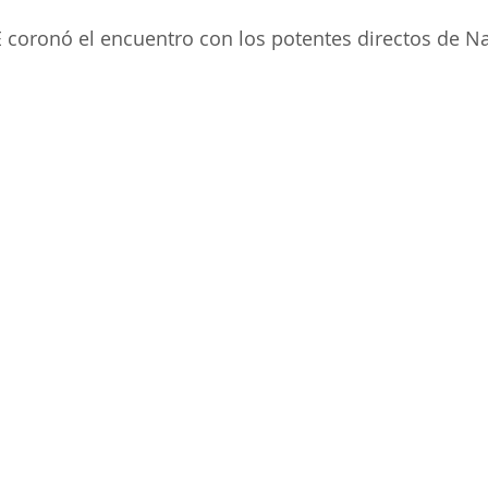
VE coronó el encuentro con los potentes directos de N