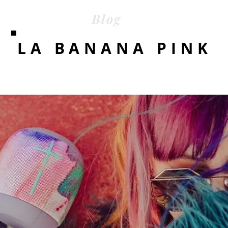
Blog
LA BANANA PINK