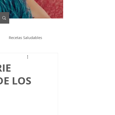
Recetas Saludables
IE
DE LOS