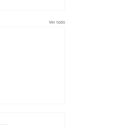
Ver todo