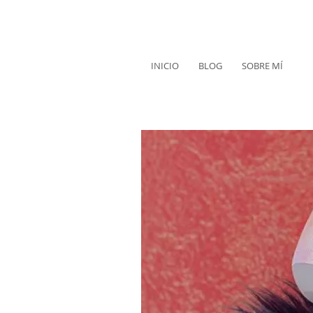
INICIO
BLOG
SOBRE MÍ