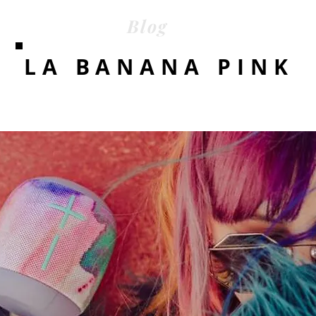
Blog
LA BANANA PINK