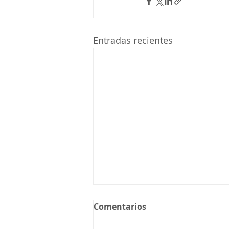
Entradas recientes
Comentarios