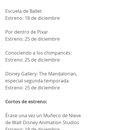
Escuela de Ballet
Estreno: 18 de diciembre
Por dentro de Pixar
Estreno: 25 de diciembre
Conociendo a los chimpancés:
Estreno: 25 de diciembre
Disney Gallery: The Mandalorian, 
especial segunda temporada
Estreno: 25 de diciembre
Cortos de estreno:
Érase una vez un Muñeco de Nieve 
de Walt Disney Animation Studios
Estreno: 18 de diciembre