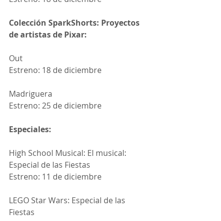
Colección SparkShorts: Proyectos 
de artistas de Pixar:
Out
Estreno: 18 de diciembre
Madriguera
Estreno: 25 de diciembre
Especiales:
High School Musical: El musical: 
Especial de las Fiestas
Estreno: 11 de diciembre
LEGO Star Wars: Especial de las 
Fiestas