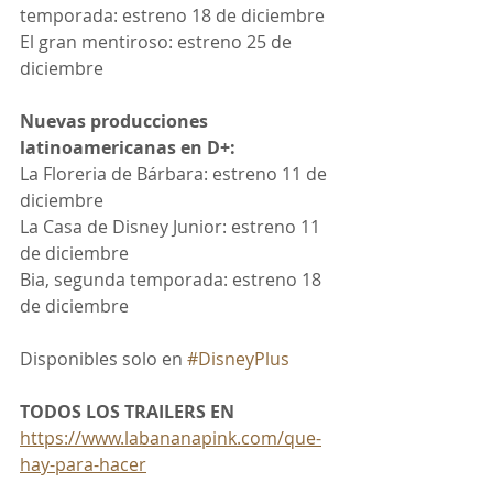
temporada: estreno 18 de diciembre
El gran mentiroso: estreno 25 de 
diciembre
Nuevas producciones 
latinoamericanas en D+:
La Floreria de Bárbara: estreno 11 de 
diciembre
La Casa de Disney Junior: estreno 11 
de diciembre
Bia, segunda temporada: estreno 18 
de diciembre
Disponibles solo en 
#DisneyPlus
TODOS LOS TRAILERS EN 
https://www.labananapink.com/que-
hay-para-hacer