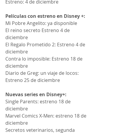
Estreno: 4 de diciembre
Películas con estreno en Disney +:
Mi Pobre Angelito: ya disponible
El reino secreto Estreno 4 de 
diciembre
El Regalo Prometido 2: Estreno 4 de 
diciembre
Contra lo imposible: Estreno 18 de 
diciembre
Diario de Greg: un viaje de locos: 
Estreno 25 de diciembre
Nuevas series en Disney+:
Single Parents: estreno 18 de 
diciembre
Marvel Comics X-Men: estreno 18 de 
diciembre
Secretos veterinarios, segunda 