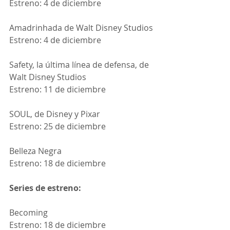
Estreno: 4 de diciembre
Amadrinhada de Walt Disney Studios
Estreno: 4 de diciembre
Safety, la última línea de defensa, de 
Walt Disney Studios
Estreno: 11 de diciembre
SOUL, de Disney y Pixar
Estreno: 25 de diciembre
Belleza Negra
Estreno: 18 de diciembre
Series de estreno:
Becoming
Estreno: 18 de diciembre