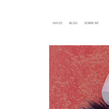
INICIO
BLOG
SOBRE MÍ