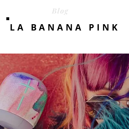
Blog
LA BANANA PINK