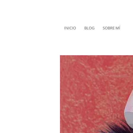
INICIO
BLOG
SOBRE MÍ