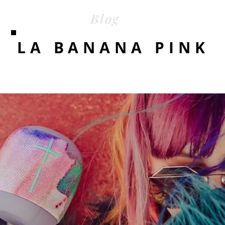
Blog
LA BANANA PINK