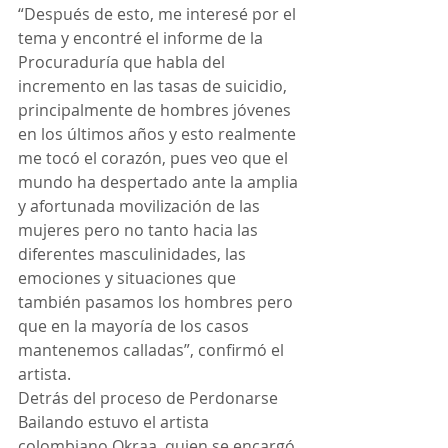
“Después de esto, me interesé por el 
tema y encontré el informe de la 
Procuraduría que habla del 
incremento en las tasas de suicidio, 
principalmente de hombres jóvenes 
en los últimos años y esto realmente 
me tocó el corazón, pues veo que el 
mundo ha despertado ante la amplia 
y afortunada movilización de las 
mujeres pero no tanto hacia las 
diferentes masculinidades, las 
emociones y situaciones que 
también pasamos los hombres pero 
que en la mayoría de los casos 
mantenemos calladas”, confirmó el 
artista.
Detrás del proceso de Perdonarse 
Bailando estuvo el artista 
colombiano Okraa, quien se encargó 