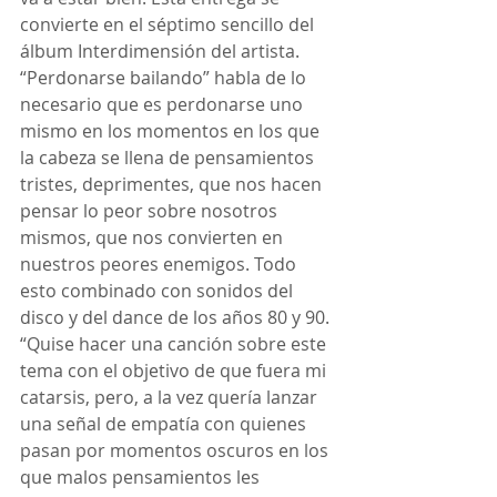
convierte en el séptimo sencillo del 
álbum Interdimensión del artista.
“Perdonarse bailando” habla de lo 
necesario que es perdonarse uno 
mismo en los momentos en los que 
la cabeza se llena de pensamientos 
tristes, deprimentes, que nos hacen 
pensar lo peor sobre nosotros 
mismos, que nos convierten en 
nuestros peores enemigos. Todo 
esto combinado con sonidos del 
disco y del dance de los años 80 y 90.
“Quise hacer una canción sobre este 
tema con el objetivo de que fuera mi 
catarsis, pero, a la vez quería lanzar 
una señal de empatía con quienes 
pasan por momentos oscuros en los 
que malos pensamientos les 