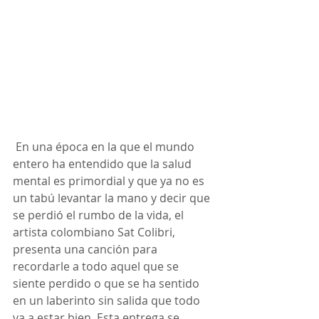
 En una época en la que el mundo 
entero ha entendido que la salud 
mental es primordial y que ya no es 
un tabú levantar la mano y decir que 
se perdió el rumbo de la vida, el 
artista colombiano Sat Colibri, 
presenta una canción para 
recordarle a todo aquel que se 
siente perdido o que se ha sentido 
en un laberinto sin salida que todo 
va a estar bien. Esta entrega se 