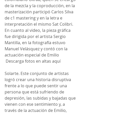
de la mezcla y la coproducción, en la 
masterización participó Carlos Silva 
de c1 mastering y en la letra e 
interpretación el mismo Sat Colibri.
En cuanto al video, la pieza gráfica 
fue dirigida por el artista Sergio 
Mantilla, en la fotografía estuvo 
Manuel Velásquez y contó con la 
actuación especial de Emilio
 Descarga fotos en altas aquí
Solarte. Este conjunto de artistas 
logró crear una historia disruptiva 
frente a lo que puede sentir una 
persona que está sufriendo de 
depresión, las subidas y bajadas que 
vienen con ese sentimiento y, a 
través de la actuación de Emilio, 