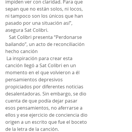
impiden ver con claridad. Para que 
sepan que no están solos, ni locos, 
ni tampoco son los únicos que han 
pasado por una situación así”, 
asegura Sat Colibri.
   Sat Colibri presenta “Perdonarse 
bailando”, un acto de reconciliación 
hecho canción
 La inspiración para crear esta 
canción llegó a Sat Colibri en un 
momento en el que volvieron a él 
pensamientos depresivos 
propiciados por diferentes noticias 
desalentadoras. Sin embargo, se dio 
cuenta de que podía dejar pasar 
esos pensamientos, no aferrarse a 
ellos y ese ejercicio de conciencia dio 
origen a un escrito que fue el boceto 
de la letra de la canción.