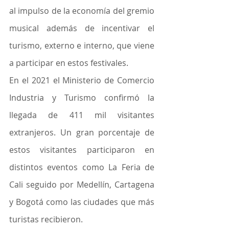
al impulso de la economía del gremio 
musical además de incentivar el 
turismo, externo e interno, que viene 
a participar en estos festivales.
En el 2021 el Ministerio de Comercio 
Industria y Turismo confirmó la 
llegada de 411 mil visitantes 
extranjeros. Un gran porcentaje de 
estos visitantes participaron en 
distintos eventos como La Feria de 
Cali seguido por Medellín, Cartagena 
y Bogotá como las ciudades que más 
turistas recibieron.