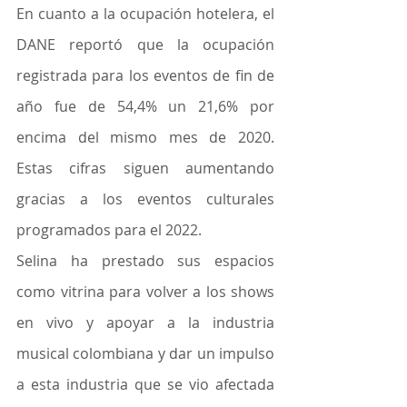
En cuanto a la ocupación hotelera, el 
DANE reportó que la ocupación 
registrada para los eventos de fin de 
año fue de 54,4% un 21,6% por 
encima del mismo mes de 2020. 
Estas cifras siguen aumentando 
gracias a los eventos culturales 
programados para el 2022.
Selina ha prestado sus espacios 
como vitrina para volver a los shows 
en vivo y apoyar a la industria 
musical colombiana y dar un impulso 
a esta industria que se vio afectada 