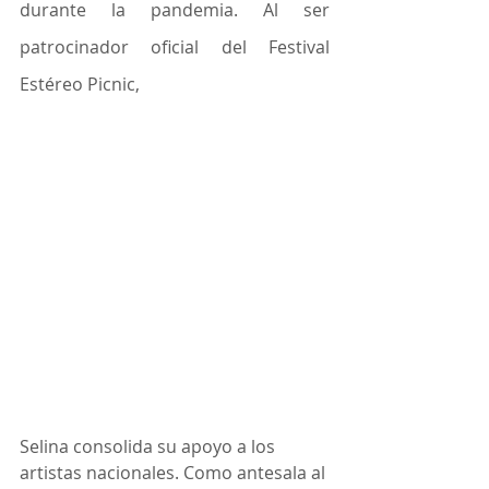
durante la pandemia. Al ser 
patrocinador oficial del Festival 
Estéreo Picnic, 
Selina consolida su apoyo a los 
artistas nacionales. Como antesala al 