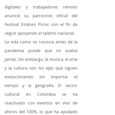
digitales y trabajadores remoto 
anunció su patrocinio oficial del 
Festival Estéreo Picnic con el fin de 
seguir apoyando al talento nacional. 
La vida como se conocía antes de la 
pandemia puede que no vuelva 
jamás. Sin embargo, la música, el arte 
y la cultura son los ejes que siguen 
evolucionando sin importar el 
tiempo y la geografía. El sector 
cultural en Colombia se ha 
reactivado con eventos en vivo de 
aforos del 100%, lo que ha ayudado 