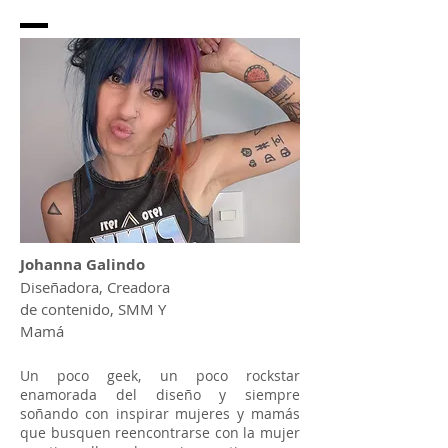
Johanna Galindo
Diseñadora, Creadora
de
contenido, SMM Y
Mamá
Un poco geek, un poco rockstar
enamorada del diseño y siempre
soñando con inspirar mujeres y
mamás
que busquen reencontrarse con la mujer