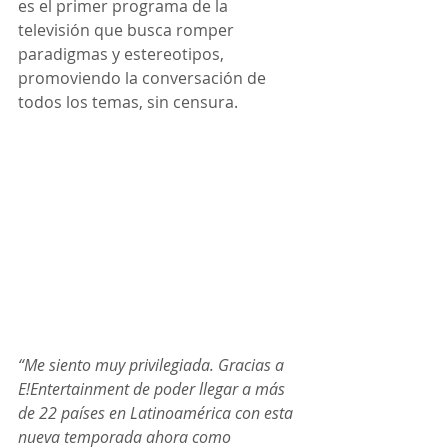
es el primer programa de la 
televisión que busca romper 
paradigmas y estereotipos, 
promoviendo la conversación de 
todos los temas, sin censura.
“Me siento muy privilegiada. Gracias a 
E!Entertainment de poder llegar a más 
de 22 países en Latinoamérica con esta 
nueva temporada ahora como 