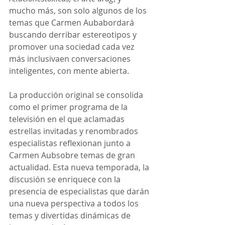
mucho más, son solo algunos de los 
temas que Carmen Aubabordará 
buscando derribar estereotipos y 
promover una sociedad cada vez 
más inclusivaen conversaciones 
inteligentes, con mente abierta.
La producción original se consolida 
como el primer programa de la 
televisión en el que aclamadas 
estrellas invitadas y renombrados 
especialistas reflexionan junto a 
Carmen Aubsobre temas de gran 
actualidad. Esta nueva temporada, la 
discusión se enriquece con la 
presencia de especialistas que darán 
una nueva perspectiva a todos los 
temas y divertidas dinámicas de 