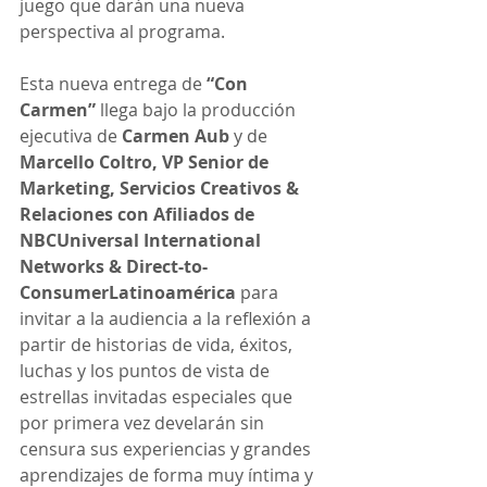
juego que darán una nueva 
perspectiva al programa.
Esta nueva entrega de 
“Con 
Carmen”
 llega bajo la producción 
ejecutiva de 
Carmen Aub
 y de 
Marcello Coltro, VP Senior de 
Marketing, Servicios Creativos & 
Relaciones con Afiliados de 
NBCUniversal International 
Networks & Direct-to-
ConsumerLatinoamérica
 para 
invitar a la audiencia a la reflexión a 
partir de historias de vida, éxitos, 
luchas y los puntos de vista de 
estrellas invitadas especiales que 
por primera vez develarán sin 
censura sus experiencias y grandes 
aprendizajes de forma muy íntima y 