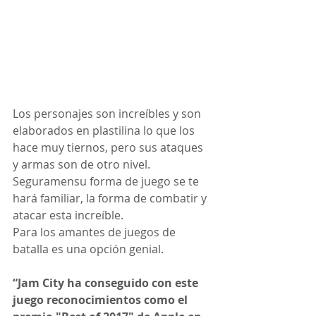
Los personajes son increíbles y son 
elaborados en plastilina lo que los 
hace muy tiernos, pero sus ataques 
y armas son de otro nivel.
Seguramensu forma de juego se te 
hará familiar, la forma de combatir y 
atacar esta increíble. 
Para los amantes de juegos de 
batalla es una opción genial.
“Jam City ha conseguido con este 
juego reconocimientos como el 